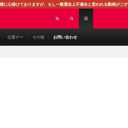
る様に心掛けておりますが、もし一般通念上不適合と思われる動画がござ
センスによる広告を掲載しております。
位置ゲー
その他
お問い合わせ