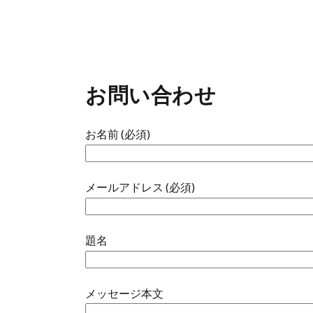
お問い合わせ
お名前 (必須)
メールアドレス (必須)
題名
メッセージ本文