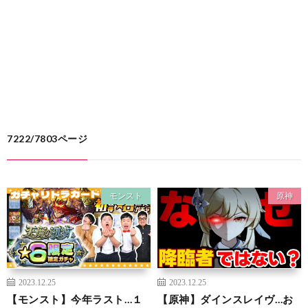
7222/7803ページ
モンスト
原神
2023.12.25
2023.12.25
【モンスト】今年ラスト…１
【原神】ダインスレイヴ…お