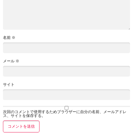
名前
※
メール
※
サイト
次回のコメントで使用するためブラウザーに自分の名前、メールアドレ
ス、サイトを保存する。