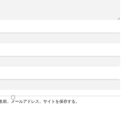
名前、メールアドレス、サイトを保存する。