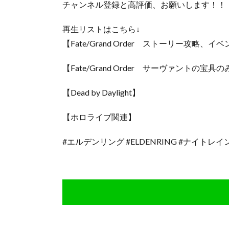
チャンネル登録と高評価、お願いします！！
再生リストはこちら↓
【Fate/Grand Order ストーリー攻略
【Fate/Grand Order サーヴァントの宝
【Dead by Daylight】
【ホロライブ関連】
#エルデンリング #ELDENRING #ナイトレイン