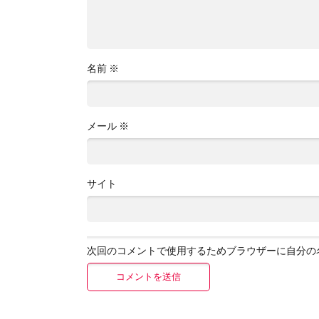
名前
※
メール
※
サイト
次回のコメントで使用するためブラウザーに自分の