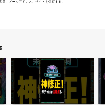
名前、メールアドレス、サイトを保存する。
事