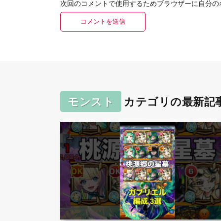
次回のコメントで使用するためブラウザーに自分の
モンスト
カテゴリの最新記