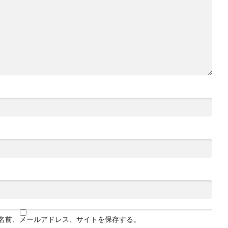
名前、メールアドレス、サイトを保存する。