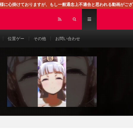
る様に心掛けておりますが、もし一般通念上不適合と思われる動画がござ
センスによる広告を掲載しております。
位置ゲー
その他
お問い合わせ