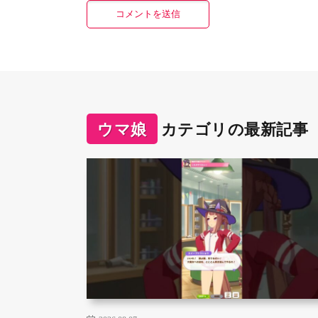
ウマ娘
カテゴリの最新記事