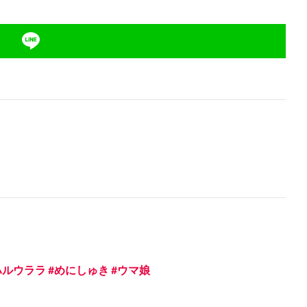
ルウララ #めにしゅき #ウマ娘