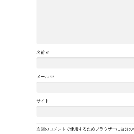
名前
※
メール
※
サイト
次回のコメントで使用するためブラウザーに自分の