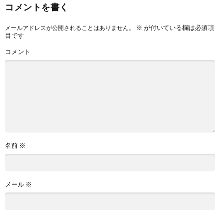
コメントを書く
※
が付いている欄は必須項
メールアドレスが公開されることはありません。
目です
コメント
名前
※
メール
※