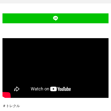
＃トレクル