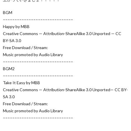
BGM
––––––––––––––––––––––––––––––
Happy by MBB
Creative Commons — Attribution-ShareAlike 3.0 Unported — CC
BY-SA 3.0
Free Download / Stream:
Music promoted by Audio Library
––––––––––––––––––––––––––––––
BGM2
––––––––––––––––––––––––––––––
Take It Easy by MBB
Creative Commons — Attribution-ShareAlike 3.0 Unported— CC BY-
SA 3.0
Free Download / Stream:
Music promoted by Audio Library
––––––––––––––––––––––––––––––