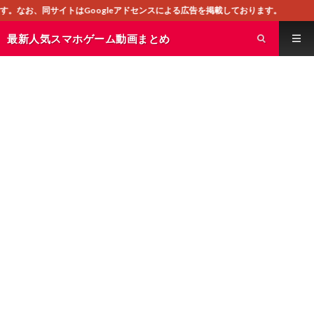
gleアドセンスによる広告を掲載しております。
最新人気スマホゲーム動画まとめ