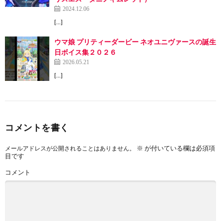
2024.12.06
[…]
ウマ娘 プリティーダービー ネオユニヴァースの誕生
日ボイス集２０２６
2026.05.21
[…]
コメントを書く
※
が付いている欄は必須項
メールアドレスが公開されることはありません。
目です
コメント