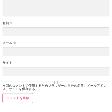
名前
※
メール
※
サイト
次回のコメントで使用するためブラウザーに自分の名前、メールアドレ
ス、サイトを保存する。