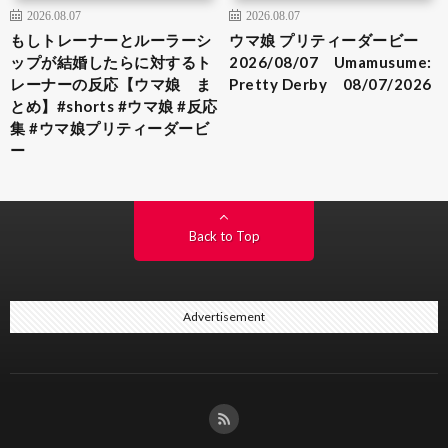
2026.08.07
2026.08.07
もしトレーナーとルーラーシ
ウマ娘 プリティーダービー
ップが結婚したらに対するト
2026/08/07 Umamusume:
レーナーの反応【ウマ娘 ま
Pretty Derby 08/07/2026
とめ】#shorts #ウマ娘 #反応
集 #ウマ娘プリティーダービ
ー
Back to Top
Advertisement