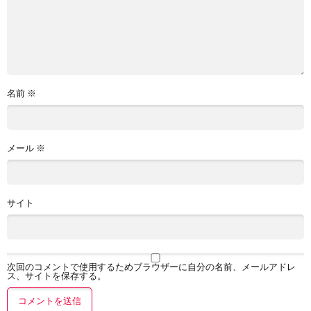
名前
※
メール
※
サイト
次回のコメントで使用するためブラウザーに自分の名前、メールアドレ
ス、サイトを保存する。