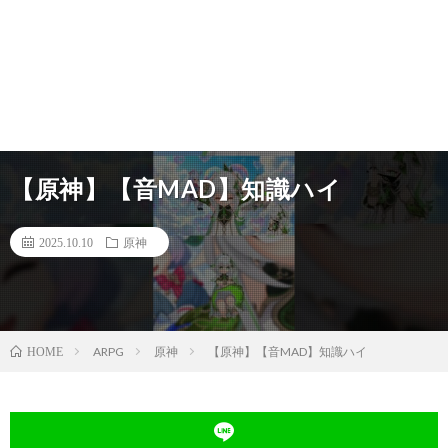
【原神】【音MAD】知識ハイ
2025.10.10
原神
ARPG
原神
【原神】【音MAD】知識ハイ
HOME