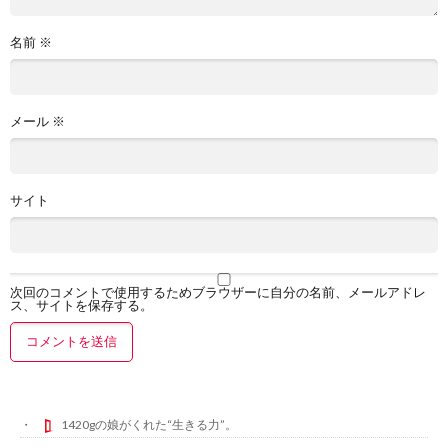
名前
※
メール
※
サイト
次回のコメントで使用するためブラウザーに自分の名前、メールアドレ
ス、サイトを保存する。
1420gの娘がくれた“生きる力”。