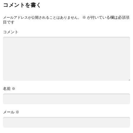
コメントを書く
※
が付いている欄は必須項
メールアドレスが公開されることはありません。
目です
コメント
名前
※
メール
※