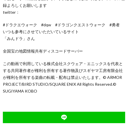
録よろしくお願いします
twitter：
#ドラクエウォーク #dqw #ドラゴンクエストウォーク #勇者
いつも参考にさせていただいているサイト
「みんドラ」さん
全国宝の地図情報共有ディスコードサーバー
この動画で利用している株式会社スクウェア・エニックスを代表と
する共同著作者が権利を所有する著作物及びスギヤマ工房有限会社
が権利を所有する楽曲の転載・配布は禁止いたします。© ARMOR
PROJECT/BIRD STUDIO/SQUARE ENIX All Rights Reserved.©
SUGIYAMA KOBO