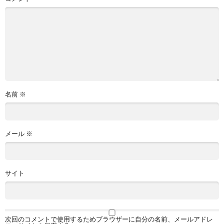
名前
※
メール
※
サイト
次回のコメントで使用するためブラウザーに自分の名前、メールアドレ