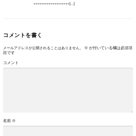
=================[…]
コメントを書く
※
が付いている欄は必須項
メールアドレスが公開されることはありません。
目です
コメント
名前
※