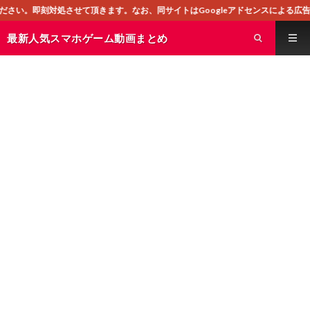
頂きます。なお、同サイトはGoogleアドセンスによる広告を掲載しております
最新人気スマホゲーム動画まとめ