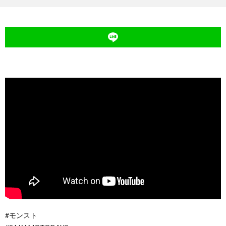
#モンスト