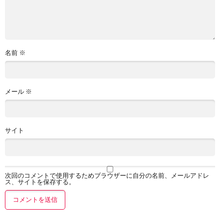
名前
※
メール
※
サイト
次回のコメントで使用するためブラウザーに自分の名前、メールアドレ
ス、サイトを保存する。