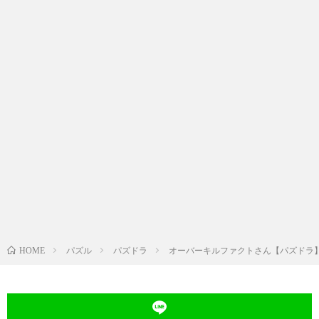
パズル
パズドラ
オーバーキルファクトさん【パズドラ
HOME