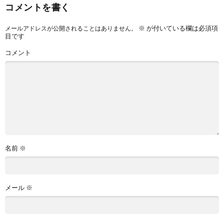
コメントを書く
※
が付いている欄は必須項
メールアドレスが公開されることはありません。
目です
コメント
名前
※
メール
※