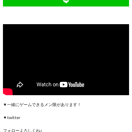
▼一緒にゲームできるメン限があります！
▼twitter
フォローよろしくね♪