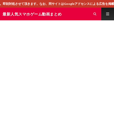
す。なお、同サイトはGoogleアドセンスによる広告を掲載しております。
最新人気スマホゲーム動画まとめ