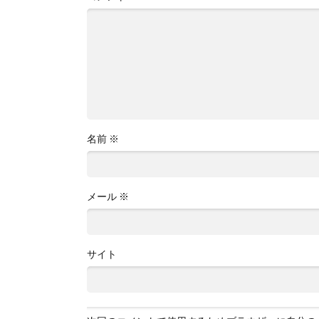
名前
※
メール
※
サイト