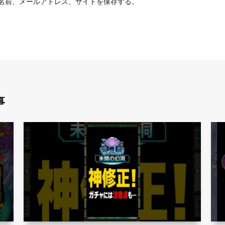
名前、メールアドレス、サイトを保存する。
事