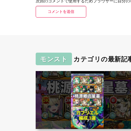
次回のコメントで使用するためブラウザーに自分の
モンスト
カテゴリの最新記