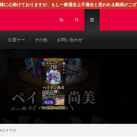
る様に心掛けておりますが、もし一般通念上不適合と思われる動画がござ
センスによる広告を掲載しております。
位置ゲー
その他
お問い合わせ
 #おすすめ