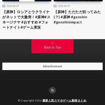
2026.08.07
2026.08.07
【原神】ロシアとウクライナ
【原神】ただただ狂ってみた
がネットで大激突！#原神#ス
(？) #原神 #genshin
ネージナヤ #おすすめ #フォ
#genshinimpact
ートナイト#ゲーム実況
Back to Top
Advertisement
© Copyright 2026
最新人気スマホゲーム動画まとめ
.