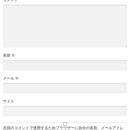
名前
※
メール
※
サイト
次回のコメントで使用するためブラウザーに自分の名前、メールアドレ