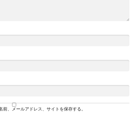
名前、メールアドレス、サイトを保存する。