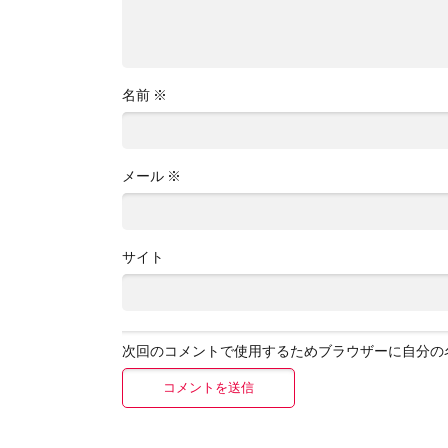
名前
※
メール
※
サイト
次回のコメントで使用するためブラウザーに自分の