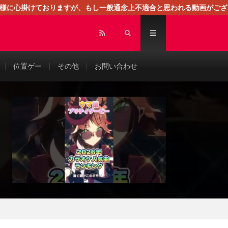
る様に心掛けておりますが、もし一般通念上不適合と思われる動画がござ
センスによる広告を掲載しております。
位置ゲー
その他
お問い合わせ