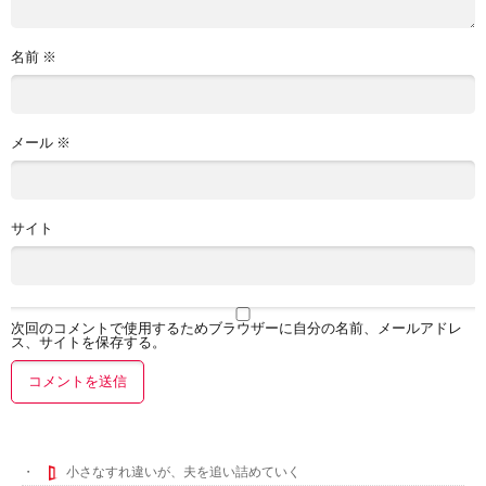
名前
※
メール
※
サイト
次回のコメントで使用するためブラウザーに自分の名前、メールアドレ
ス、サイトを保存する。
小さなすれ違いが、夫を追い詰めていく