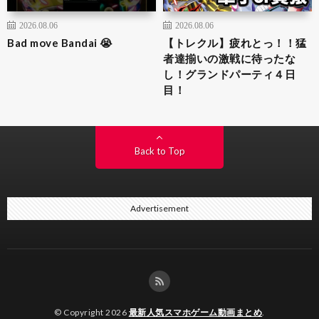
2026.08.06
2026.08.06
Bad move Bandai 😭
【トレクル】疲れとっ！！猛
者達揃いの激戦に待ったな
し！グランドパーティ４日
目！
Back to Top
Advertisement
© Copyright 2026
最新人気スマホゲーム動画まとめ
.