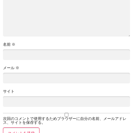
名前
※
メール
※
サイト
次回のコメントで使用するためブラウザーに自分の名前、メールアドレ
ス、サイトを保存する。