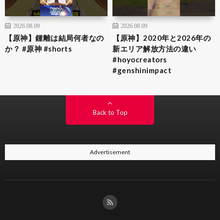
2026.08.09
2026.08.09
【原神】鍾離は結局何者なの
【原神】2020年と2026年の
か？ #原神 #shorts
新エリア解放方法の違い
#hoyocreators
#genshinimpact
Back to Top
Advertisement