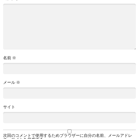
名前
※
メール
※
サイト
次回のコメントで使用するためブラウザーに自分の名前、メールアドレ