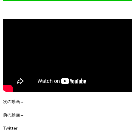
次の動画→
前の動画→
Twitter