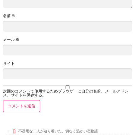
名前
※
メール
※
サイト
次回のコメントで使用するためブラウザーに自分の名前、メールアドレ
ス、サイトを保存する。
不器用な二人が辿り着いた、切なく温かい恋物語