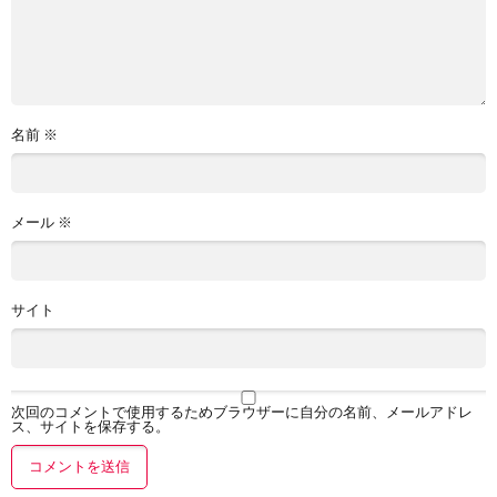
名前
※
メール
※
サイト
次回のコメントで使用するためブラウザーに自分の名前、メールアドレ
ス、サイトを保存する。