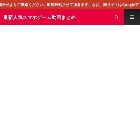
さい。即刻対処させて頂きます。なお、同サイトはGoogleアドセンスによる広告
最新人気スマホゲーム動画まとめ