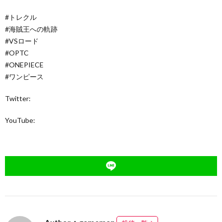
#トレクル
#海賊王への軌跡
#VSロード
#OPTC
#ONEPIECE
#ワンピース
Twitter:
YouTube: