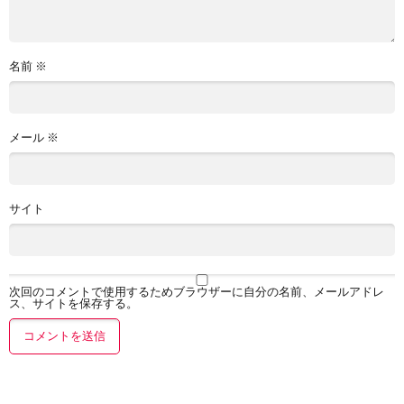
名前
※
メール
※
サイト
次回のコメントで使用するためブラウザーに自分の名前、メールアドレ
ス、サイトを保存する。