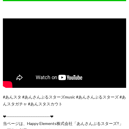
#あんスタ #あんさんぶるスターズmusic #あんさんぶるスターズ #あ
んスタガチャ #あんスタスカウト
❤︎︎︎︎┈┈┈┈┈┈┈┈┈┈┈┈┈┈┈┈┈┈┈❤︎
当ページは、Happy Elements株式会社「あんさんぶるスターズ‼︎」