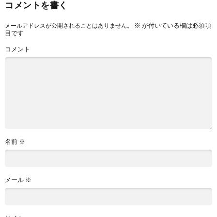
コメントを書く
※
が付いている欄は必須項
メールアドレスが公開されることはありません。
目です
コメント
名前
※
メール
※