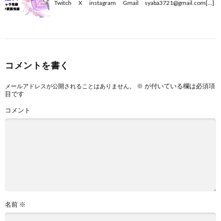
Twitch X instagram Gmail syaba3721@gmail.com[…]
コメントを書く
※
が付いている欄は必須項
メールアドレスが公開されることはありません。
目です
コメント
名前
※