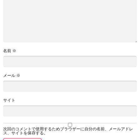
名前
※
メール
※
サイト
次回のコメントで使用するためブラウザーに自分の名前、メールアドレ
ス、サイトを保存する。