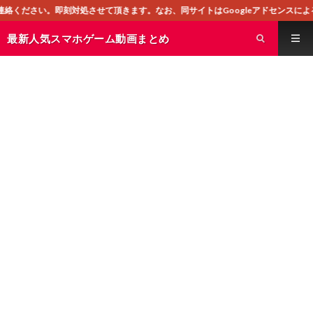
させて頂きます。なお、同サイトはGoogleアドセンスによる広告を掲載しており
最新人気スマホゲーム動画まとめ