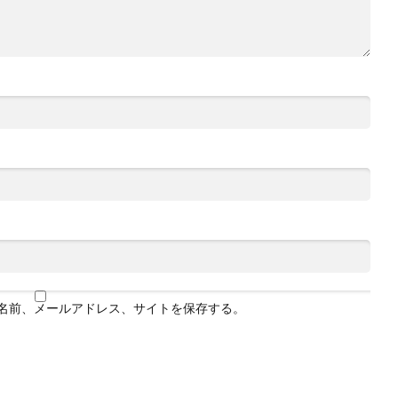
名前、メールアドレス、サイトを保存する。