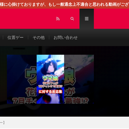
る様に心掛けておりますが、もし一般通念上不適合と思われる動画がござ
センスによる広告を掲載しております。
位置ゲー
その他
お問い合わせ
ー】