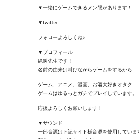
▼一緒にゲームできるメン限があります！
▼twitter
フォローよろしくね♪
▼プロフィール
絶叫先生です！
名前の由来は叫びながらゲームをするから
ゲーム、アニメ、漫画、お酒大好きオタク
ゲームはゆるっとガチでプレイしています。
応援よろしくお願いします！
▼サウンド
一部音源は下記サイト様音源を使用していま