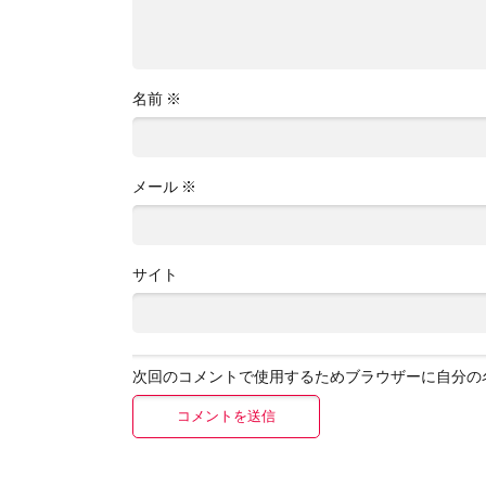
名前
※
メール
※
サイト
次回のコメントで使用するためブラウザーに自分の