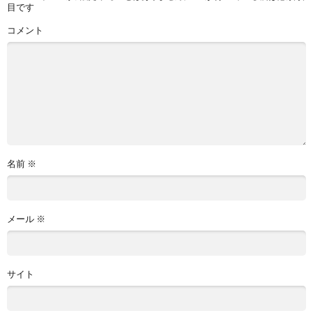
目です
コメント
名前
※
メール
※
サイト